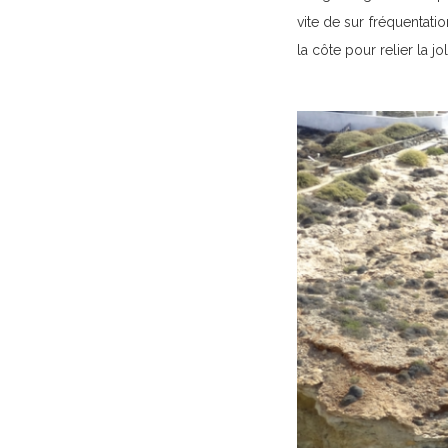
vite de sur fréquentat
la côte pour relier la 