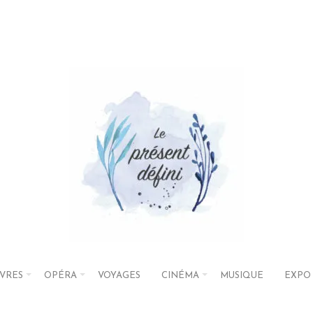
IVRES
OPÉRA
VOYAGES
CINÉMA
MUSIQUE
EXPO