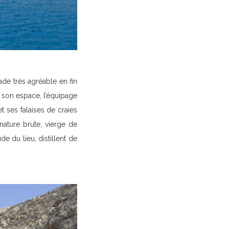
ade très agréable en fin
 son espace, l’équipage
 ses falaises de craies
nature brute, vierge de
de du lieu, distillent de