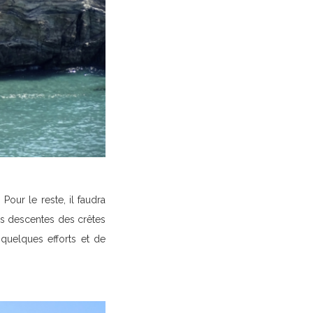
 Pour le reste, il faudra
les descentes des crêtes
 quelques efforts et de