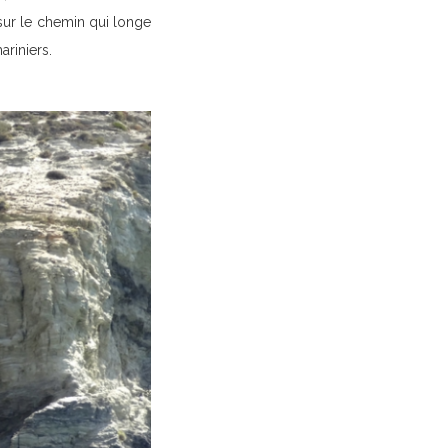
sur le chemin qui longe
ariniers.