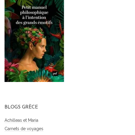
BLOGS GRÈCE
Achilleas et Maria
Carnets de voyages