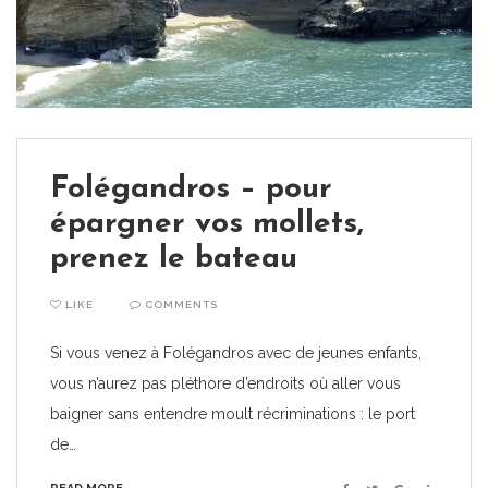
Folégandros – pour
épargner vos mollets,
prenez le bateau
LIKE
COMMENTS
Si vous venez à Folégandros avec de jeunes enfants,
vous n’aurez pas pléthore d’endroits où aller vous
baigner sans entendre moult récriminations : le port
de…