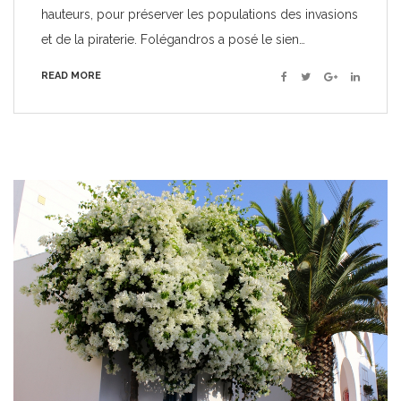
hauteurs, pour préserver les populations des invasions
et de la piraterie. Folégandros a posé le sien…
READ MORE
Facebook
Twitter
Google+
Linkedin