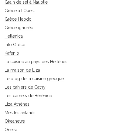
Grain de sel à Nauplie
Grèce à l'Ouest
Grèce Hebdo
Grèce ignorée
Hellenica
Info Grèce
Kafenio
La cuisine au pays des Hellènes
La maison de Liza
Le blog de la cuisine grecque
Les cahiers de Cathy
Les carnets de Bérénice
Liza Athènes
Mes Instantanés
Okeanews
Oneira