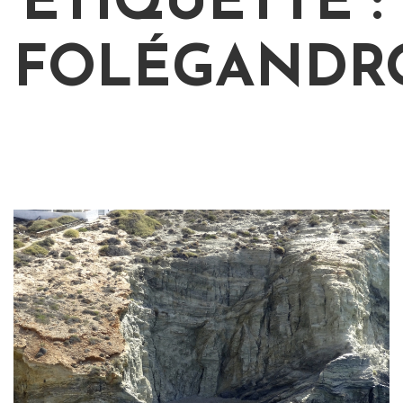
ÉTIQUETTE :
FOLÉGANDR