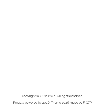
Me
Copyright © 2026 2026. All rights reserved.
contacter
Proudly powered by 2026. Theme 2026 made by FitWP.