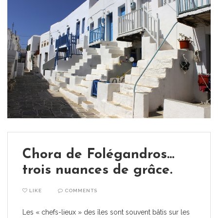
Chora de Folégandros…
trois nuances de grâce.
LIKE
COMMENTS
Les « chefs-lieux » des îles sont souvent bâtis sur les