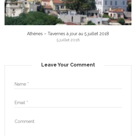
Athènes – Tavernes à jour au 5 juillet 2018
5 juillet 2018
Leave Your Comment