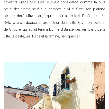
croyants grecs et russes, elle est considérée comme la plus
belle des trente-neuf que compte la ville. C’est son plafond
peint et doré, ultra-chargé qui surtout attire l’œil. Datée de la fin
XVIe, elle est dédiée au protecteur de la ville Spyridon, évêque
de Chypre, qui aurait tenu à bonne distance des remparts de la
ville, la peste, les Turcs et la famine, rien que ça !