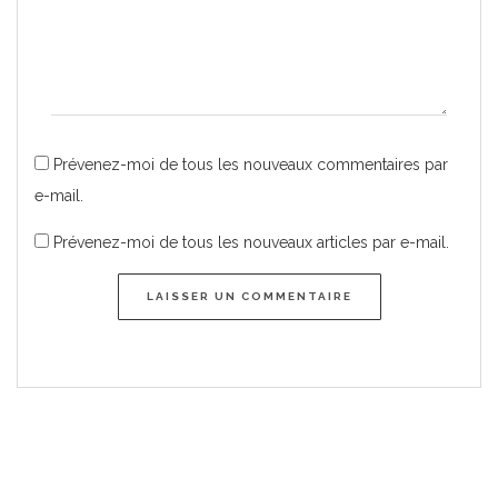
Prévenez-moi de tous les nouveaux commentaires par
e-mail.
Prévenez-moi de tous les nouveaux articles par e-mail.
LAISSER UN COMMENTAIRE