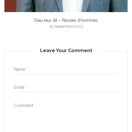
Dieu leur dit – Paroles d’hommes
19 septembre 2023
Leave Your Comment