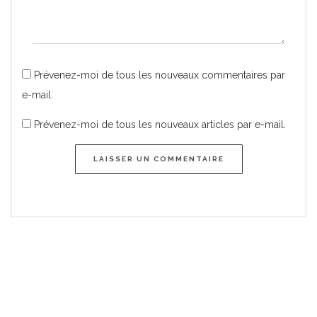
Prévenez-moi de tous les nouveaux commentaires par
e-mail.
Prévenez-moi de tous les nouveaux articles par e-mail.
LAISSER UN COMMENTAIRE