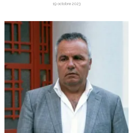
19 octobre 2023