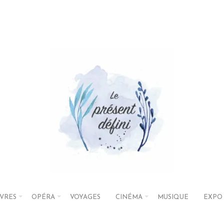
IVRES
OPÉRA
VOYAGES
CINÉMA
MUSIQUE
EXPO