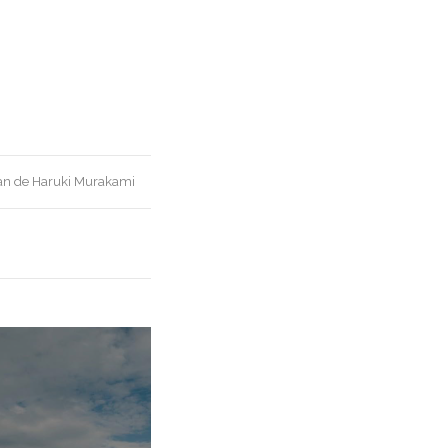
an de Haruki Murakami