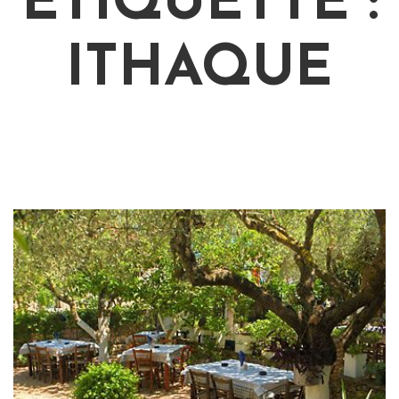
ÉTIQUETTE :
ITHAQUE