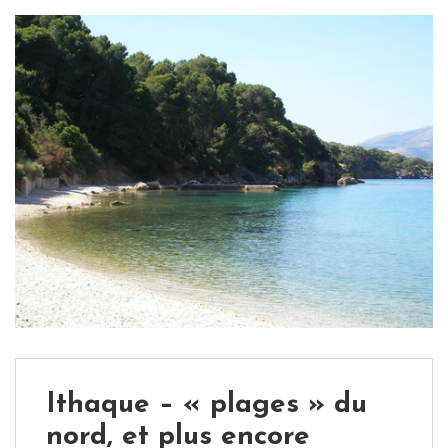
Ithaque – « plages » du
nord, et plus encore