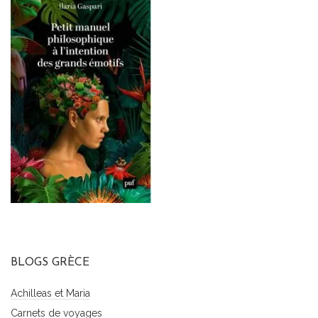
BLOGS GRÈCE
Achilleas et Maria
Carnets de voyages