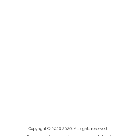
Me
Copyright © 2026 2026. All rights reserved.
contacter