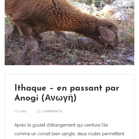
Ithaque – en passant par
Anogi (Ανωγή)
LIKE
COMMENTS
Après le goulet d’étrangement qui ceinture l’île
comme un corset bien sanglé, deux routes permettent