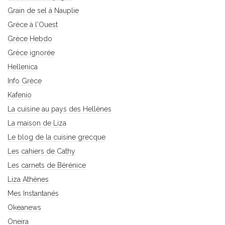
Grain de sel à Nauplie
Grèce à l'Ouest
Grèce Hebdo
Grèce ignorée
Hellenica
Info Grèce
Kafenio
La cuisine au pays des Hellènes
La maison de Liza
Le blog de la cuisine grecque
Les cahiers de Cathy
Les carnets de Bérénice
Liza Athènes
Mes Instantanés
Okeanews
Oneira