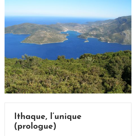
Ithaque, l’unique
(prologue)