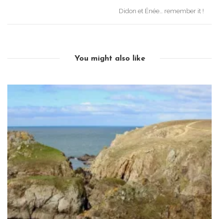
Didon et Énée… remember it !
You might also like