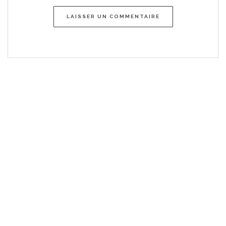
LAISSER UN COMMENTAIRE