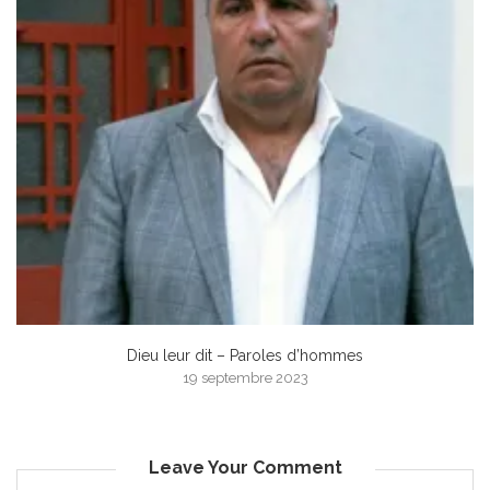
Dieu leur dit – Paroles d’hommes
19 septembre 2023
Leave Your Comment