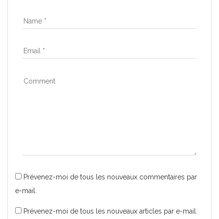
Prévenez-moi de tous les nouveaux commentaires par
e-mail.
Prévenez-moi de tous les nouveaux articles par e-mail.