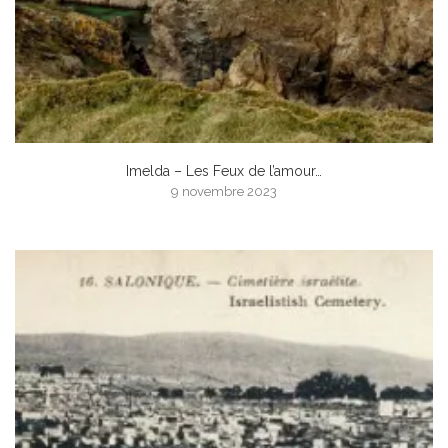
Imelda – Les Feux de l’amour…
9 novembre 2023