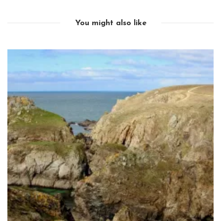
You might also like