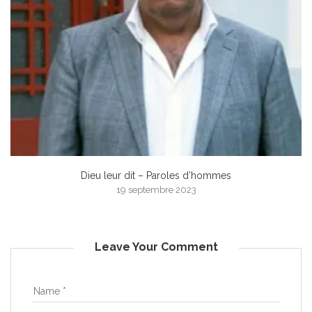
Dieu leur dit – Paroles d’hommes
19 septembre 2023
Leave Your Comment