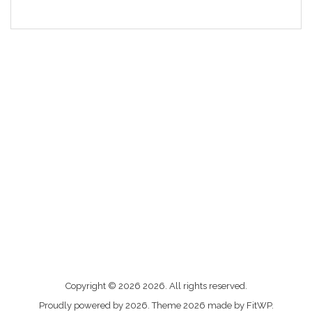
Me
Copyright © 2026 2026. All rights reserved.
contacter
Proudly powered by 2026. Theme 2026 made by FitWP.