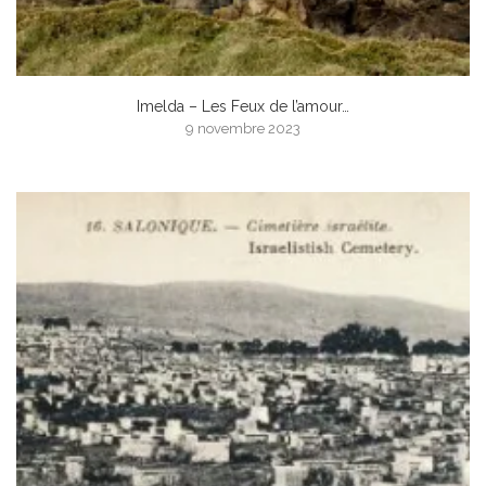
Imelda – Les Feux de l’amour…
9 novembre 2023