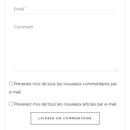
Prévenez-moi de tous les nouveaux commentaires par
e-mail.
Prévenez-moi de tous les nouveaux articles par e-mail.
LAISSER UN COMMENTAIRE