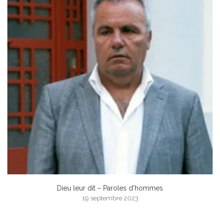
Dieu leur dit – Paroles d’hommes
19 septembre 2023