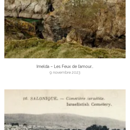
Imelda – Les Feux de l’amour…
9 novembre 2023