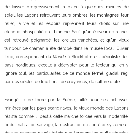
de laisser progressivement la place à quelques minutes de
soleil, les Lapons retrouvent leurs ombres, les montagnes, leur
relief, la vie et les espoirs reprennent leurs droits sur une
étendue inhospitalière et blanche. Sauf qu’un éleveur de rennes
est retrouvé poignardé, les oreilles tranchées, et qu’un vieux
tambour de chaman a été dérobé dans le musée local. Olivier
Truc, correspondant du
Monde
à Stockholm et spécialiste des
pays nordiques, excelle à décrypter pour le lecteur qui en y
ignore tout, les particularités de ce monde fermé, glacial, régi
par des siècles de traditions, de croyances, de culture orale.
Evangélisé de force par la Suède, pillé pour ses richesses
minières par les pays scandinaves, le vieux monde des Lapons
résiste comme il peut à cette marche forcée vers la modernité,
l’industrialisation sauvage, la destruction de son éco-système et