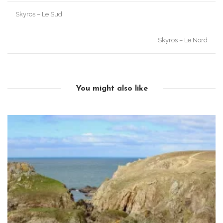
Post
Skyros – Le Sud
navigation
Skyros – Le Nord
You might also like