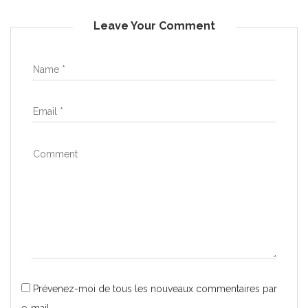
Leave Your Comment
Prévenez-moi de tous les nouveaux commentaires par