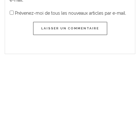
e-mail.
Prévenez-moi de tous les nouveaux articles par e-mail.
LAISSER UN COMMENTAIRE