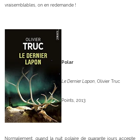
vraisemblables, on en redemande !
Polar
Le Dernier Lapon
, Olivier Truc
Points, 2013
Normalement, quand la nuit polaire de quarante jours accepte