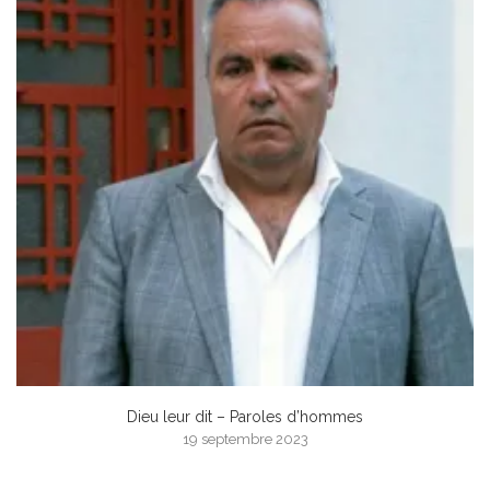
Dieu leur dit – Paroles d’hommes
19 septembre 2023