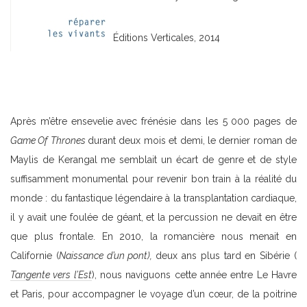
Éditions Verticales, 2014
Après m’être ensevelie avec frénésie dans les 5 000 pages de
Game Of Thrones
durant deux mois et demi, le dernier roman de
Maylis de Kerangal me semblait un écart de genre et de style
suffisamment monumental pour revenir bon train à la réalité du
monde : du fantastique légendaire à la transplantation cardiaque,
il y avait une foulée de géant, et la percussion ne devait en être
que plus frontale. En 2010, la romancière nous menait en
Californie (
Naissance d’un pont),
deux ans plus tard en Sibérie (
Tangente vers l’Est
), nous naviguons cette année entre Le Havre
et Paris, pour accompagner le voyage d’un cœur, de la poitrine