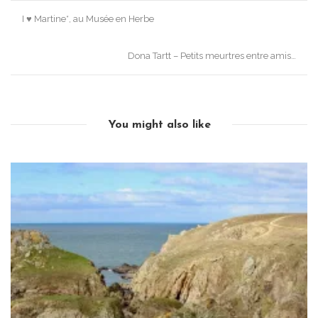
Post
I ♥ Martine*, au Musée en Herbe
navigation
Dona Tartt – Petits meurtres entre amis…
You might also like