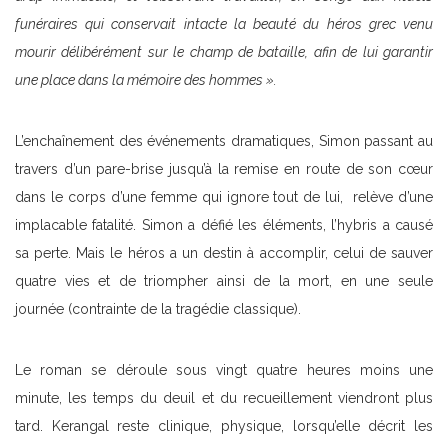
funéraires qui conservait intacte la beauté du héros grec venu
mourir délibérément sur le champ de bataille, afin de lui garantir
une place dans la mémoire des hommes ».
L’enchaînement des événements dramatiques, Simon passant au
travers d’un pare-brise jusqu’à la remise en route de son cœur
dans le corps d’une femme qui ignore tout de lui, relève d’une
implacable fatalité. Simon a défié les éléments, l’hybris a causé
sa perte. Mais le héros a un destin à accomplir, celui de sauver
quatre vies et de triompher ainsi de la mort, en une seule
journée (contrainte de la tragédie classique).
Le roman se déroule sous vingt quatre heures moins une
minute, les temps du deuil et du recueillement viendront plus
tard. Kerangal reste clinique, physique, lorsqu’elle décrit les