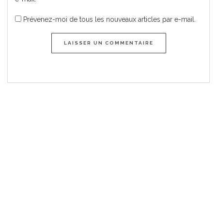
Prévenez-moi de tous les nouveaux articles par e-mail.
LAISSER UN COMMENTAIRE