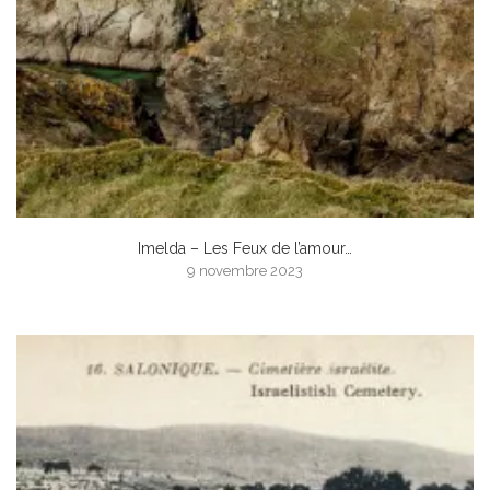
Imelda – Les Feux de l’amour…
9 novembre 2023