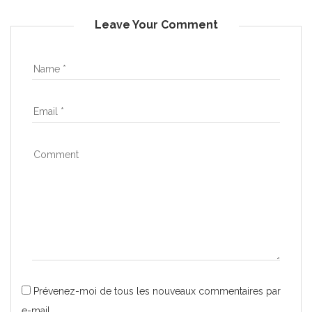
Leave Your Comment
Prévenez-moi de tous les nouveaux commentaires par
e-mail.