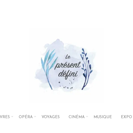
IVRES
OPÉRA
VOYAGES
CINÉMA
MUSIQUE
EXPO