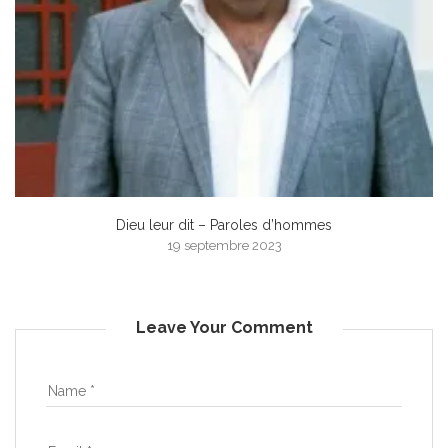
Dieu leur dit – Paroles d’hommes
19 septembre 2023
Leave Your Comment