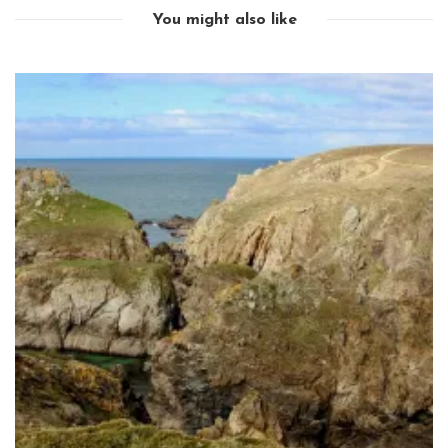
You might also like