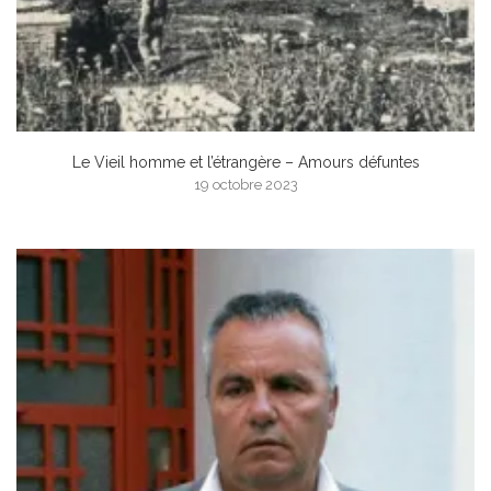
Le Vieil homme et l’étrangère – Amours défuntes
19 octobre 2023