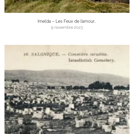
Imelda – Les Feux de l’amour…
9 novembre 2023