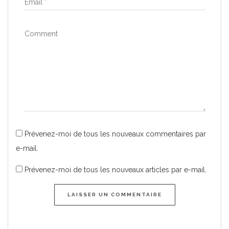
Prévenez-moi de tous les nouveaux commentaires par
e-mail.
Prévenez-moi de tous les nouveaux articles par e-mail.
LAISSER UN COMMENTAIRE