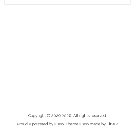
Me
Copyright © 2026 2026. All rights reserved.
contacter
Proudly powered by 2026. Theme 2026 made by FitWP.