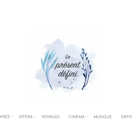
IVRES
OPÉRA
VOYAGES
CINÉMA
MUSIQUE
EXPO