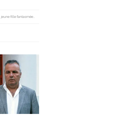
la jeune fille fantasmée…