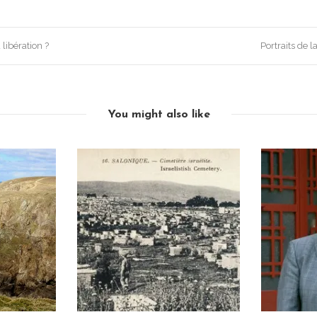
libération ?
Portraits de 
You might also like