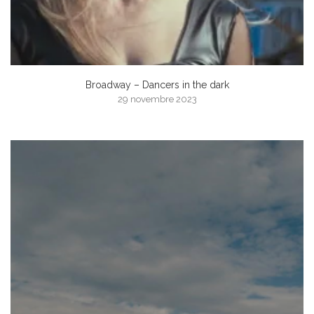
Broadway – Dancers in the dark
29 novembre 2023