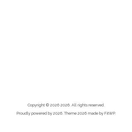
Me
Copyright © 2026 2026. All rights reserved.
contacter
Proudly powered by 2026. Theme 2026 made by FitWP.