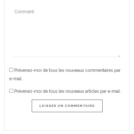
Prévenez-moi de tous les nouveaux commentaires par
e-mail.
Prévenez-moi de tous les nouveaux articles par e-mail.
LAISSER UN COMMENTAIRE