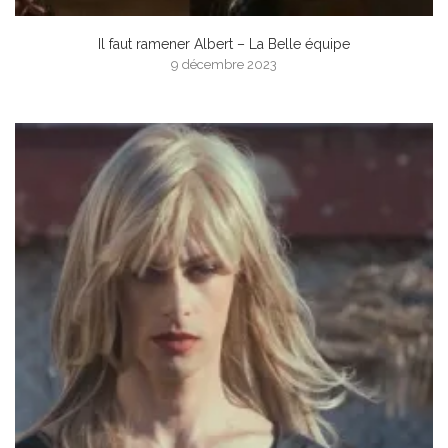
Il faut ramener Albert – La Belle équipe
9 décembre 2023