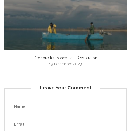
Derrière les roseaux – Dissolution
19 novembre 2023
Leave Your Comment