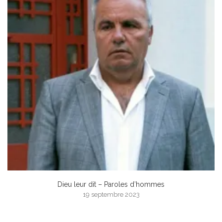
Dieu leur dit – Paroles d’hommes
19 septembre 2023