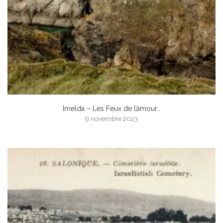
Imelda – Les Feux de l’amour…
9 novembre 2023