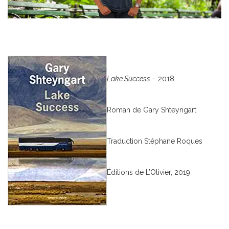
Lake Success
– 2018
Roman de Gary Shteyngart
Traduction Stéphane Roques
Éditions de L’Olivier, 2019