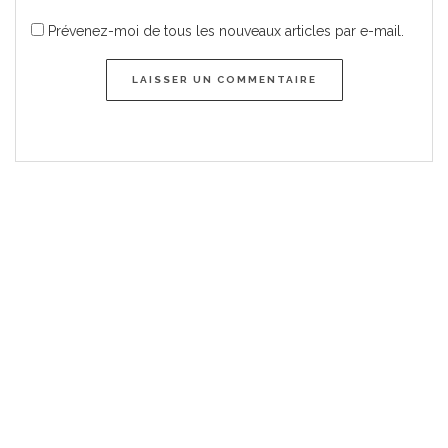
Prévenez-moi de tous les nouveaux articles par e-mail.
LAISSER UN COMMENTAIRE