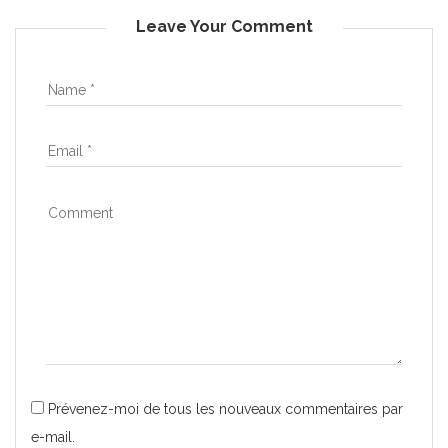
Leave Your Comment
Prévenez-moi de tous les nouveaux commentaires par
e-mail.