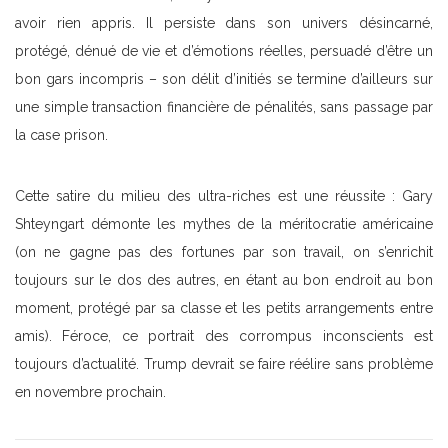
avoir rien appris. Il persiste dans son univers désincarné,
protégé, dénué de vie et d’émotions réelles, persuadé d’être un
bon gars incompris – son délit d’initiés se termine d’ailleurs sur
une simple transaction financière de pénalités, sans passage par
la case prison.
Cette satire du milieu des ultra-riches est une réussite : Gary
Shteyngart démonte les mythes de la méritocratie américaine
(on ne gagne pas des fortunes par son travail, on s’enrichit
toujours sur le dos des autres, en étant au bon endroit au bon
moment, protégé par sa classe et les petits arrangements entre
amis). Féroce, ce portrait des corrompus inconscients est
toujours d’actualité. Trump devrait se faire réélire sans problème
en novembre prochain.