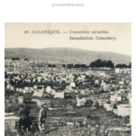
9 novembre 2023