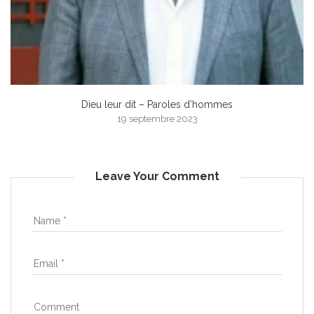
Dieu leur dit – Paroles d’hommes
19 septembre 2023
Leave Your Comment