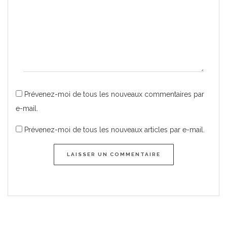
Prévenez-moi de tous les nouveaux commentaires par
e-mail.
Prévenez-moi de tous les nouveaux articles par e-mail.
LAISSER UN COMMENTAIRE