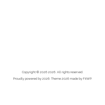
Me
Copyright © 2026 2026. All rights reserved.
contacter
Proudly powered by 2026. Theme 2026 made by FitWP.