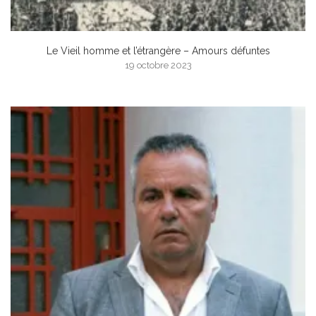
Le Vieil homme et l’étrangère – Amours défuntes
19 octobre 2023