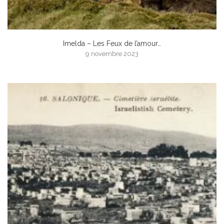
Imelda – Les Feux de l’amour…
9 novembre 2023