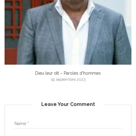
Dieu leur dit – Paroles d’hommes
19 septembre 2023
Leave Your Comment