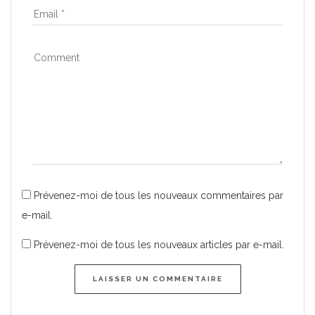
Prévenez-moi de tous les nouveaux commentaires par
e-mail.
Prévenez-moi de tous les nouveaux articles par e-mail.
LAISSER UN COMMENTAIRE