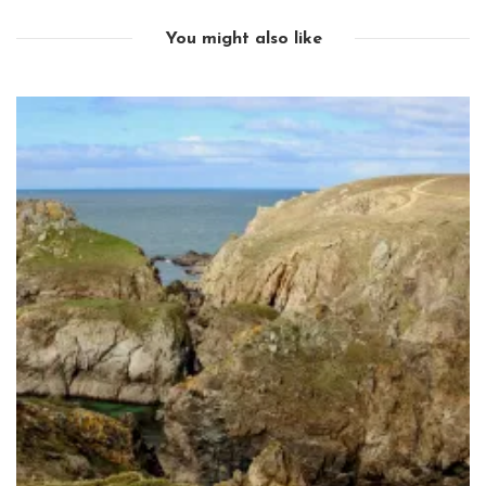
You might also like