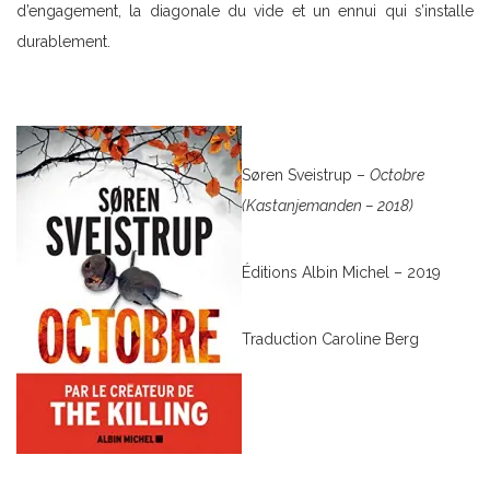
d’engagement, la diagonale du vide et un ennui qui s’installe
durablement.
Søren Sveistrup –
Octobre
(Kastanjemanden – 2018)
Éditions Albin Michel – 2019
Traduction Caroline Berg