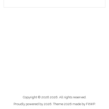
Me
Copyright © 2026 2026. All rights reserved.
contacter
Proudly powered by 2026. Theme 2026 made by FitWP.