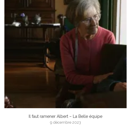
Il faut ramener Albert – La Belle équipe
9 décembre 2023