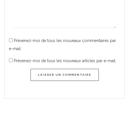
Prévenez-moi de tous les nouveaux commentaires par
e-mail.
Prévenez-moi de tous les nouveaux articles par e-mail.
LAISSER UN COMMENTAIRE