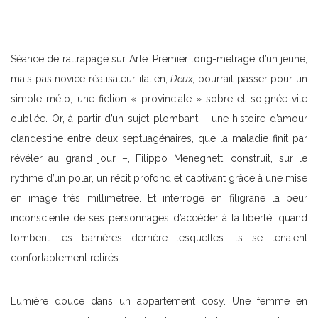
Séance de rattrapage sur Arte. Premier long-métrage d’un jeune,
mais pas novice réalisateur italien,
Deux,
pourrait passer pour un
simple mélo, une fiction « provinciale » sobre et soignée vite
oubliée. Or, à partir d’un sujet plombant – une histoire d’amour
clandestine entre deux septuagénaires, que la maladie finit par
révéler au grand jour –, Filippo Meneghetti construit, sur le
rythme d’un polar, un récit profond et captivant grâce à une mise
en image très millimétrée. Et interroge en filigrane la peur
inconsciente de ses personnages d’accéder à la liberté, quand
tombent les barrières derrière lesquelles ils se tenaient
confortablement retirés.
Lumière douce dans un appartement cosy. Une femme en