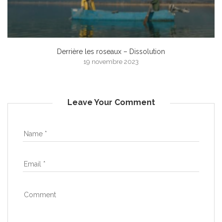
Derrière les roseaux – Dissolution
19 novembre 2023
Leave Your Comment