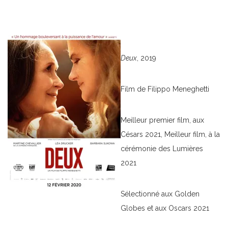
Deux
, 2019
Film de Filippo Meneghetti
Meilleur premier film, aux
Césars 2021, Meilleur film, à la
cérémonie des Lumières
2021
Sélectionné aux Golden
Globes et aux Oscars 2021