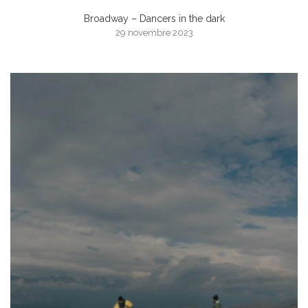
Broadway – Dancers in the dark
29 novembre 2023