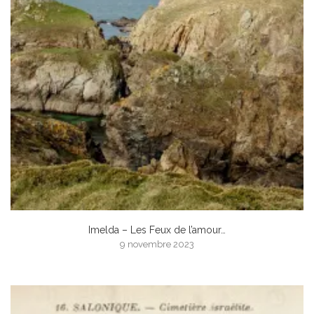
Imelda – Les Feux de l’amour…
9 novembre 2023