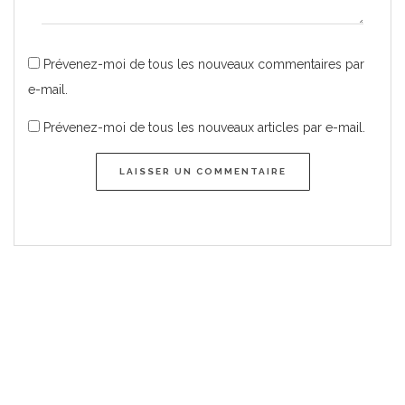
Prévenez-moi de tous les nouveaux commentaires par
e-mail.
Prévenez-moi de tous les nouveaux articles par e-mail.
LAISSER UN COMMENTAIRE