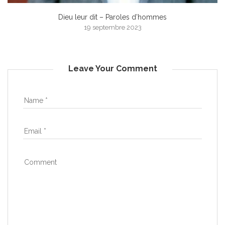
Dieu leur dit – Paroles d’hommes
19 septembre 2023
Leave Your Comment