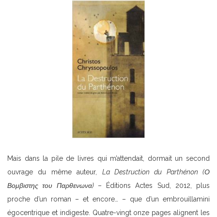
Mais dans la pile de livres qui m’attendait, dormait un second
ouvrage du même auteur,
La Destruction du Parthénon (Ο
Βομβιστης του Παρθενωνα)
– Éditions Actes Sud, 2012, plus
proche d’un roman – et encore… – que d’un embrouillamini
égocentrique et indigeste. Quatre-vingt onze pages alignent les