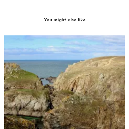
You might also like