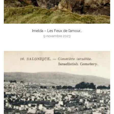
Imelda – Les Feux de l’amour…
9 novembre 2023