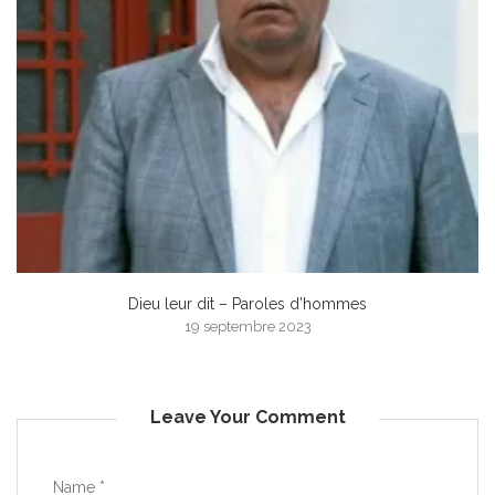
Dieu leur dit – Paroles d’hommes
19 septembre 2023
Leave Your Comment