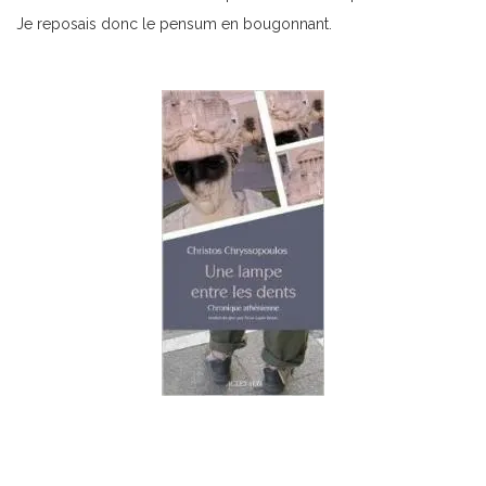
Je reposais donc le pensum en bougonnant.