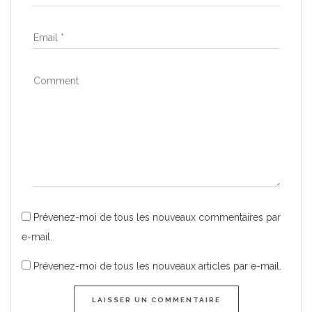
Prévenez-moi de tous les nouveaux commentaires par
e-mail.
Prévenez-moi de tous les nouveaux articles par e-mail.
LAISSER UN COMMENTAIRE