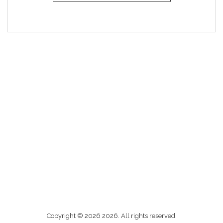
Me
Copyright © 2026 2026. All rights reserved.