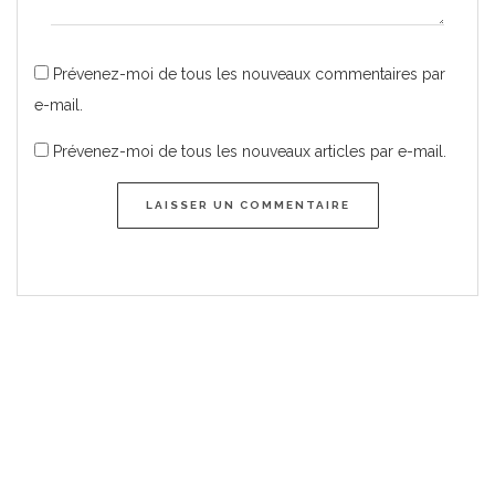
Prévenez-moi de tous les nouveaux commentaires par
e-mail.
Prévenez-moi de tous les nouveaux articles par e-mail.
LAISSER UN COMMENTAIRE