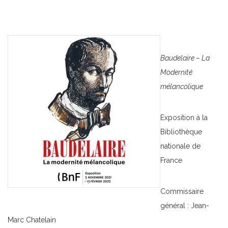
Baudelaire – La
Modernité
mélancolique
Exposition à la
Bibliothèque
nationale de
France
Commissaire
général : Jean-
Marc Chatelain