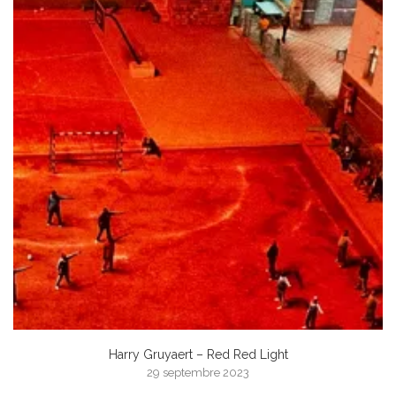
Harry Gruyaert – Red Red Light
29 septembre 2023