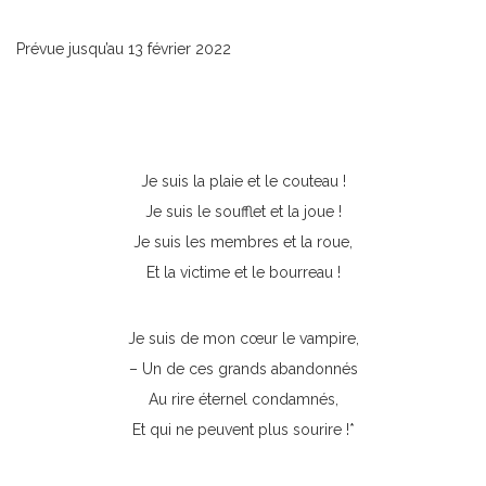
Prévue jusqu’au 13 février 2022
Je suis la plaie et le couteau !
Je suis le soufflet et la joue !
Je suis les membres et la roue,
Et la victime et le bourreau !
Je suis de mon cœur le vampire,
– Un de ces grands abandonnés
Au rire éternel condamnés,
Et qui ne peuvent plus sourire !*