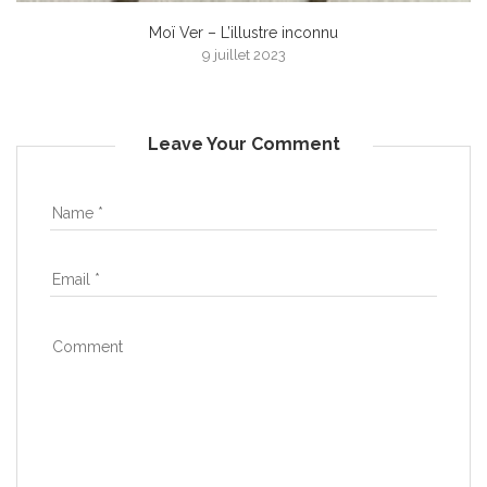
Moï Ver – L’illustre inconnu
9 juillet 2023
Leave Your Comment