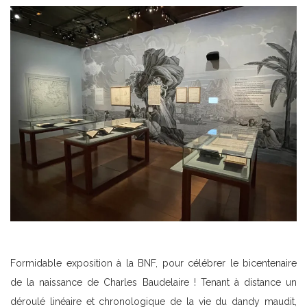
Formidable exposition à la BNF, pour célébrer le bicentenaire
de la naissance de Charles Baudelaire ! Tenant à distance un
déroulé linéaire et chronologique de la vie du dandy maudit,