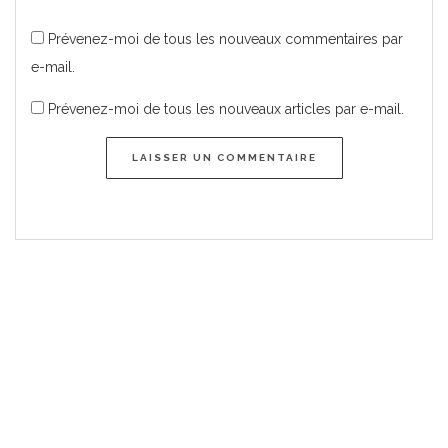
Prévenez-moi de tous les nouveaux commentaires par
e-mail.
Prévenez-moi de tous les nouveaux articles par e-mail.
LAISSER UN COMMENTAIRE