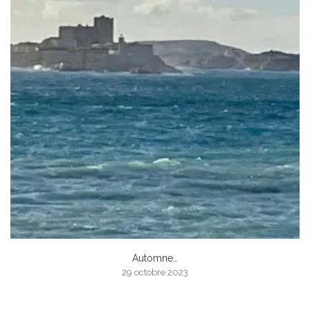
Automne…
29 octobre 2023