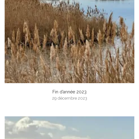
Fin d’année 2023
29 décembre 2023