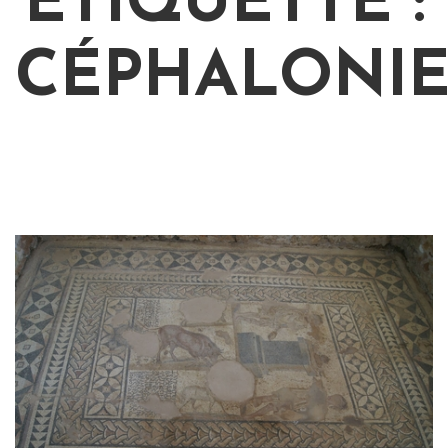
ÉTIQUETTE :
CÉPHALONI