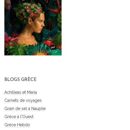
BLOGS GRÈCE
Achilleas et Maria
Carnets de voyages
Grain de sel à Nauplie
Grèce à l'Ouest
Grèce Hebdo