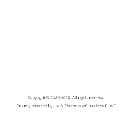
Me
Copyright © 2026 2026. All rights reserved.
contacter
Proudly powered by 2026. Theme 2026 made by FitWP.