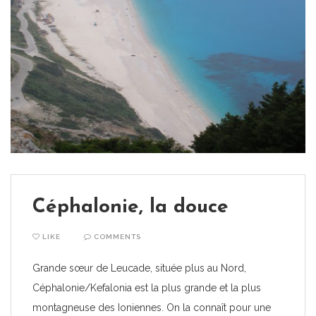
Céphalonie, la douce
LIKE
COMMENTS
Grande sœur de Leucade, située plus au Nord,
Céphalonie/Kefalonia est la plus grande et la plus
montagneuse des Ioniennes. On la connaît pour une