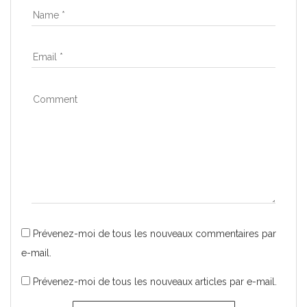
Prévenez-moi de tous les nouveaux commentaires par
e-mail.
Prévenez-moi de tous les nouveaux articles par e-mail.