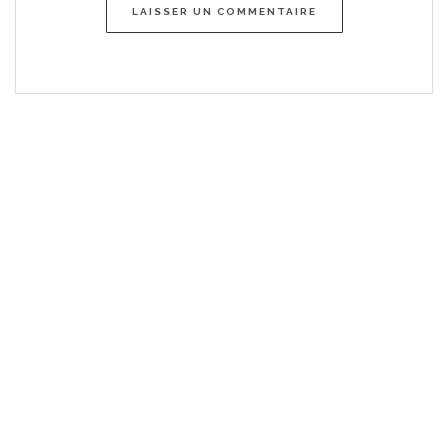
LAISSER UN COMMENTAIRE
Me