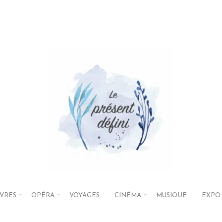
IVRES
OPÉRA
VOYAGES
CINÉMA
MUSIQUE
EXPO