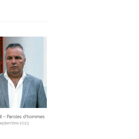
dit – Paroles d’hommes
septembre 2023