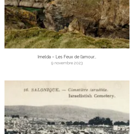
Imelda – Les Feux de l’amour…
9 novembre 2023