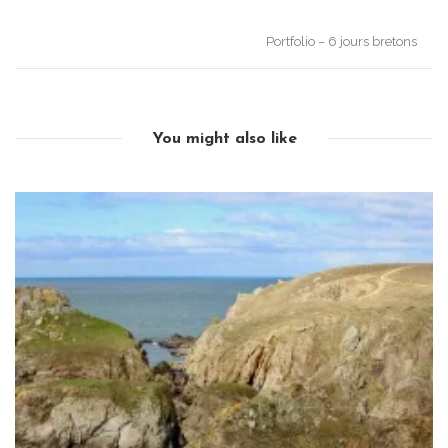
navigation
Portfolio – 6 jours bretons
You might also like