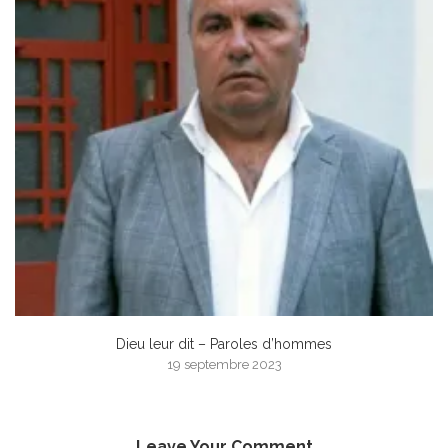
Dieu leur dit – Paroles d’hommes
19 septembre 2023
Leave Your Comment