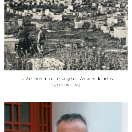
Le Vieil homme et l’étrangère – Amours défuntes
19 octobre 2023