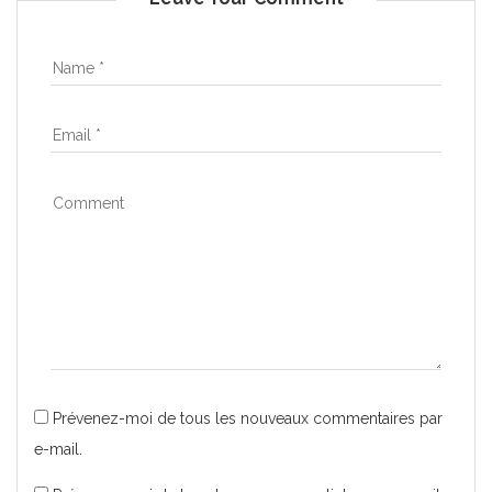
Prévenez-moi de tous les nouveaux commentaires par
e-mail.