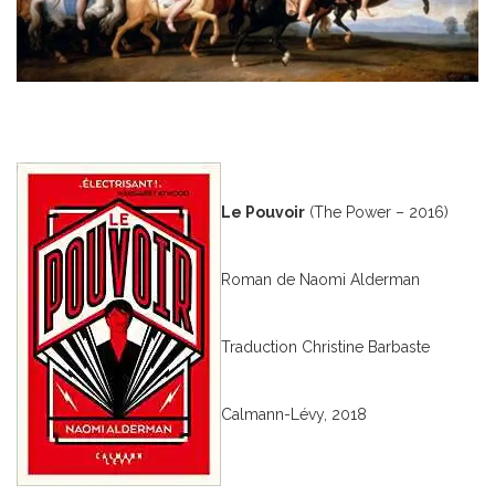
Le Pouvoir
(The Power – 2016)
Roman de Naomi Alderman
Traduction Christine Barbaste
Calmann-Lévy, 2018