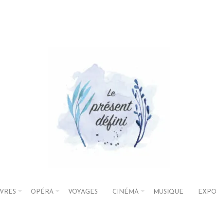
IVRES
OPÉRA
VOYAGES
CINÉMA
MUSIQUE
EXPO