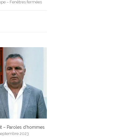
pe – Fenêtres fermées
dit – Paroles d’hommes
septembre 2023