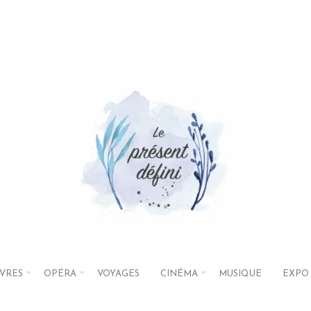
IVRES
OPÉRA
VOYAGES
CINÉMA
MUSIQUE
EXPO