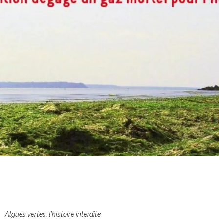
Algues vertes, l’histoire interdite