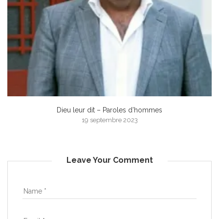
Dieu leur dit – Paroles d’hommes
19 septembre 2023
Leave Your Comment