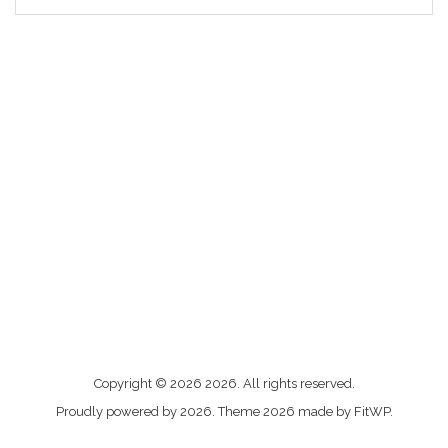
Me
Copyright © 2026 2026. All rights reserved.
contacter
Proudly powered by 2026. Theme 2026 made by FitWP.