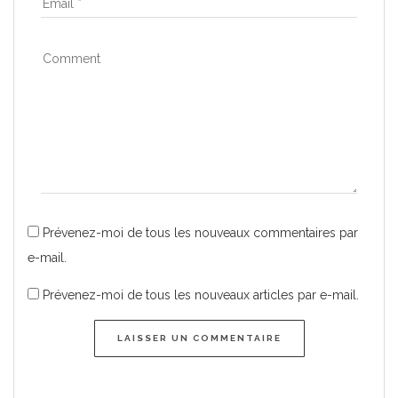
Prévenez-moi de tous les nouveaux commentaires par
e-mail.
Prévenez-moi de tous les nouveaux articles par e-mail.
LAISSER UN COMMENTAIRE