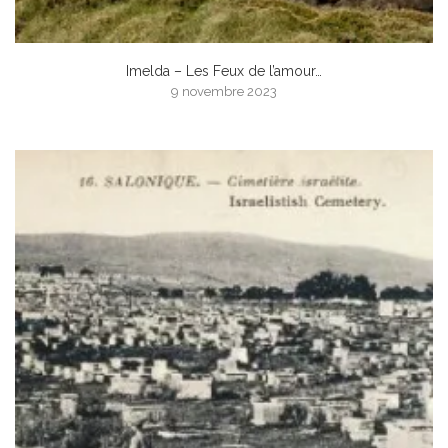
Imelda – Les Feux de l’amour…
9 novembre 2023