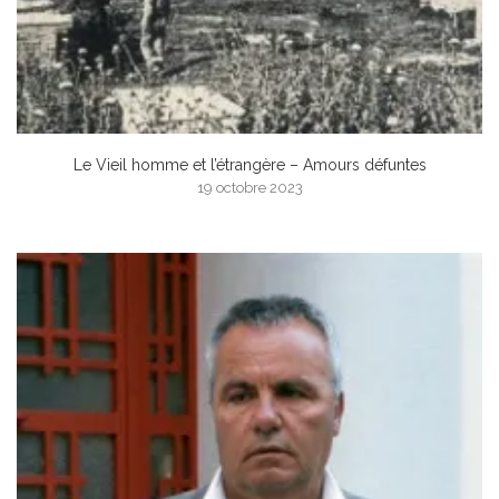
Le Vieil homme et l’étrangère – Amours défuntes
19 octobre 2023