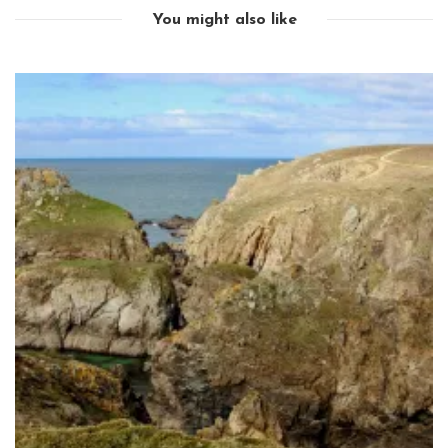
You might also like