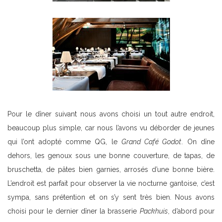
Pour le dîner suivant nous avons choisi un tout autre endroit,
beaucoup plus simple, car nous l’avons vu déborder de jeunes
qui l’ont adopté comme QG, le
Grand Café Godot
. On dîne
dehors, les genoux sous une bonne couverture, de tapas, de
bruschetta, de pâtes bien garnies, arrosés d’une bonne bière.
L’endroit est parfait pour observer la vie nocturne gantoise, c’est
sympa, sans prétention et on s’y sent très bien. Nous avons
choisi pour le dernier dîner la brasserie
Packhuis
, d’abord pour