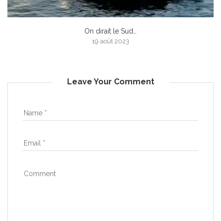
On dirait le Sud…
19 août 2023
Leave Your Comment