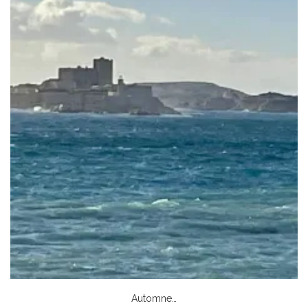
Automne…