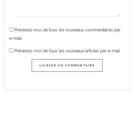
Prévenez-moi de tous les nouveaux commentaires par
e-mail.
Prévenez-moi de tous les nouveaux articles par e-mail.
LAISSER UN COMMENTAIRE