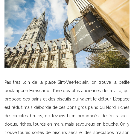
Pas très loin de la place Sint-Veerleplein, on trouve la petite
boulangerie Himschoot, l’une des plus anciennes de la ville, qui
propose des pains et des biscuits qui valent le détour. L’espace
est réduit mais déborde de ces bons gros pains du Nord, riches
de céréales brutes, de levains bien prononcés, de fruits secs,
dodus, riches, lourds en main, mais savoureux en bouche. On y
trouve toutes sortes de biscuits secs et des spéculoos maison