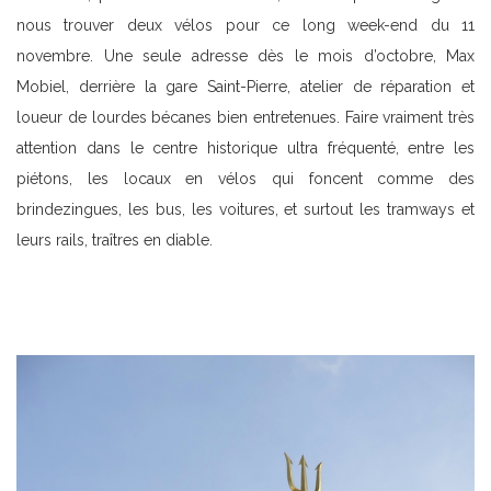
nous trouver deux vélos pour ce long week-end du 11
novembre. Une seule adresse dès le mois d’octobre, Max
Mobiel, derrière la gare Saint-Pierre, atelier de réparation et
loueur de lourdes bécanes bien entretenues. Faire vraiment très
attention dans le centre historique ultra fréquenté, entre les
piétons, les locaux en vélos qui foncent comme des
brindezingues, les bus, les voitures, et surtout les tramways et
leurs rails, traîtres en diable.