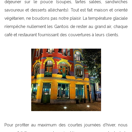
déjeuner sur le pouce (soupes, tartes salées, sandwiches
savoureux et desserts alléchants). Tout est fait maison et orienté
végétarien, ne boudons pas notre plaisir. La température glaciale
n’empêche nullement les Gantois de rester au grand air, chaque
café et restaurant fournissant des couvertures à leurs clients.
Pour profiter au maximum des courtes journées d’hiver, nous