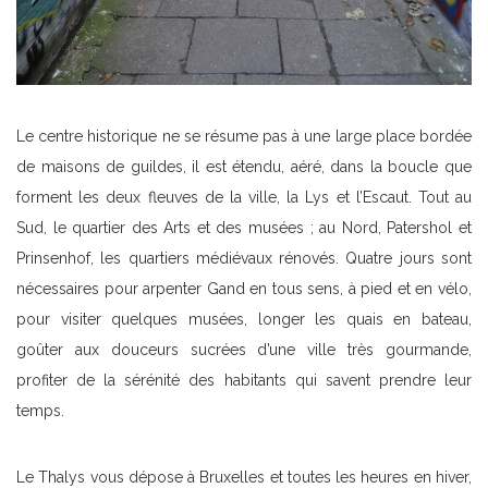
Le centre historique ne se résume pas à une large place bordée
de maisons de guildes, il est étendu, aéré, dans la boucle que
forment les deux fleuves de la ville, la Lys et l’Escaut. Tout au
Sud, le quartier des Arts et des musées ; au Nord, Patershol et
Prinsenhof, les quartiers médiévaux rénovés. Quatre jours sont
nécessaires pour arpenter Gand en tous sens, à pied et en vélo,
pour visiter quelques musées, longer les quais en bateau,
goûter aux douceurs sucrées d’une ville très gourmande,
profiter de la sérénité des habitants qui savent prendre leur
temps.
Le Thalys vous dépose à Bruxelles et toutes les heures en hiver,