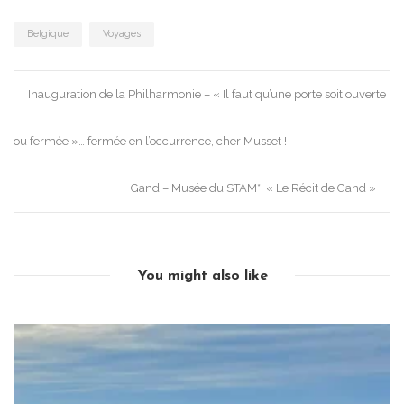
Belgique
Voyages
Post
Inauguration de la Philharmonie – « Il faut qu’une porte soit ouverte
navigation
ou fermée »… fermée en l’occurrence, cher Musset !
Gand – Musée du STAM*, « Le Récit de Gand »
You might also like