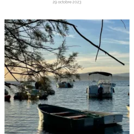
29 octobre 2023