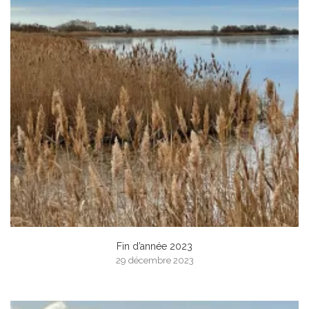
Fin d’année 2023
29 décembre 2023