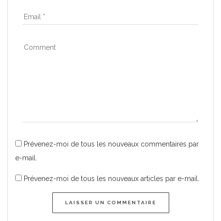
Prévenez-moi de tous les nouveaux commentaires par
e-mail.
Prévenez-moi de tous les nouveaux articles par e-mail.
LAISSER UN COMMENTAIRE