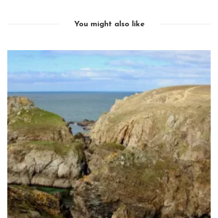
You might also like