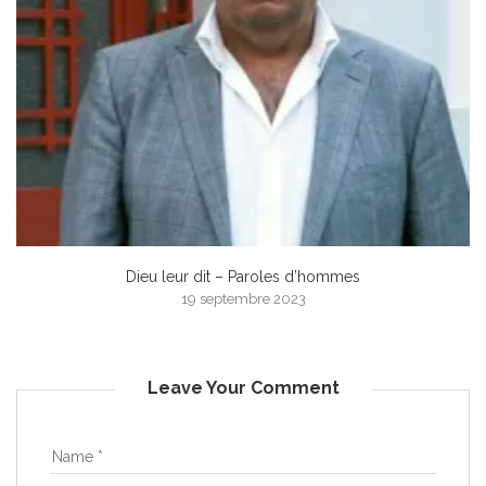
Dieu leur dit – Paroles d’hommes
19 septembre 2023
Leave Your Comment