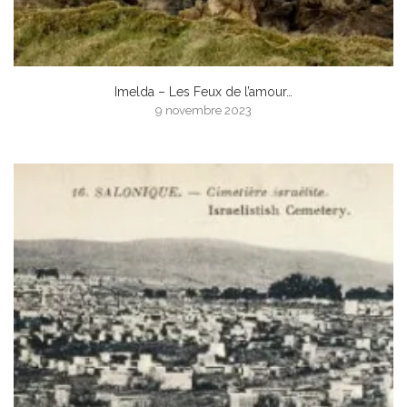
Imelda – Les Feux de l’amour…
9 novembre 2023