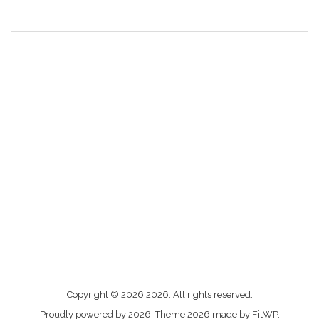
Me
Copyright © 2026 2026. All rights reserved.
contacter
Proudly powered by 2026. Theme 2026 made by FitWP.