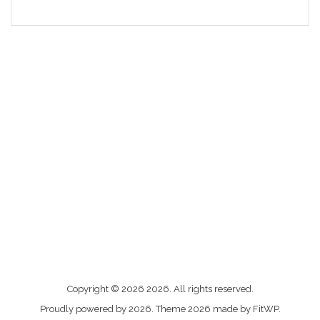
Me
Copyright © 2026 2026. All rights reserved.
contacter
Proudly powered by 2026. Theme 2026 made by FitWP.