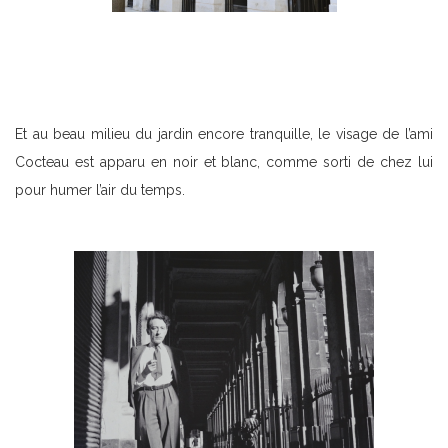
Et au beau milieu du jardin encore tranquille, le visage de l’ami
Cocteau est apparu en noir et blanc, comme sorti de chez lui
pour humer l’air du temps.