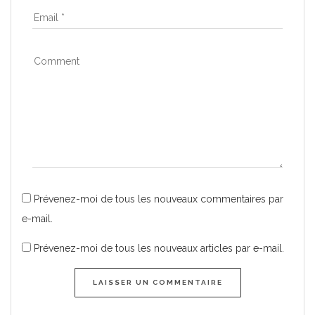
Prévenez-moi de tous les nouveaux commentaires par
e-mail.
Prévenez-moi de tous les nouveaux articles par e-mail.
LAISSER UN COMMENTAIRE