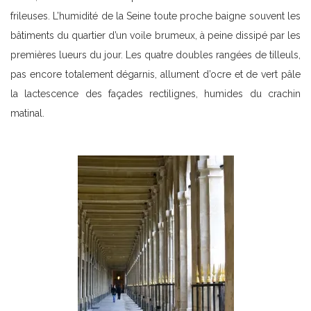
frileuses. L’humidité de la Seine toute proche baigne souvent les
bâtiments du quartier d’un voile brumeux, à peine dissipé par les
premières lueurs du jour. Les quatre doubles rangées de tilleuls,
pas encore totalement dégarnis, allument d’ocre et de vert pâle
la lactescence des façades rectilignes, humides du crachin
matinal.