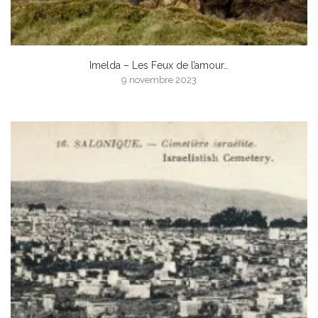
Imelda – Les Feux de l’amour…
9 novembre 2023