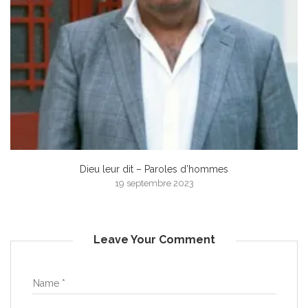
Dieu leur dit – Paroles d’hommes
19 septembre 2023
Leave Your Comment