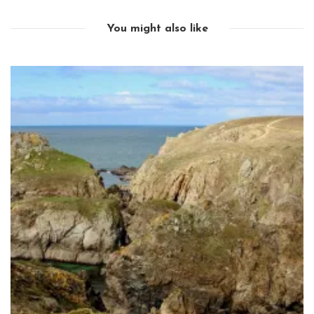
You might also like