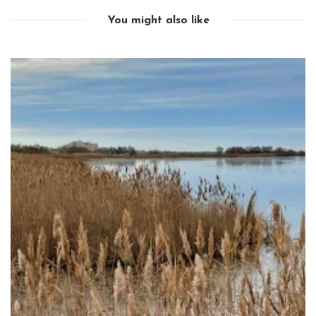
You might also like