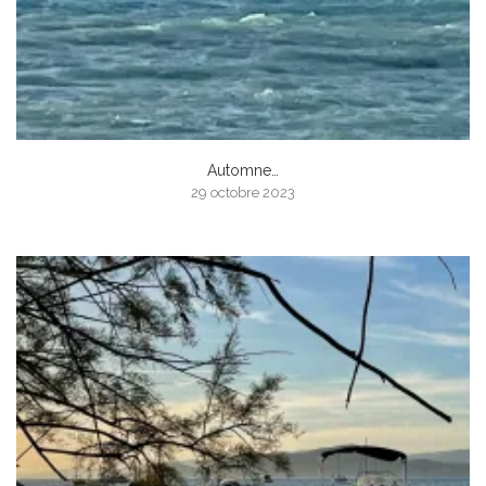
Automne…
29 octobre 2023