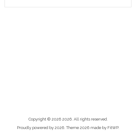
Me
Copyright © 2026 2026. All rights reserved.
contacter
Proudly powered by 2026. Theme 2026 made by FitWP.