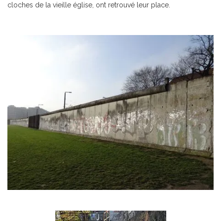
cloches de la vieille église, ont retrouvé leur place.