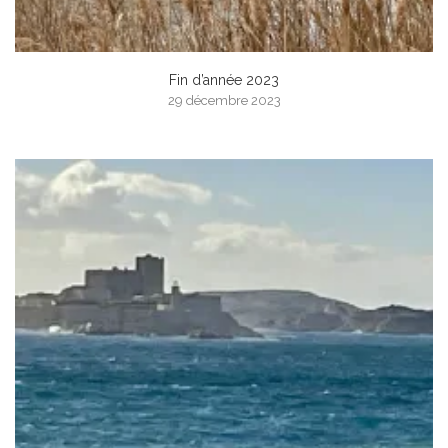
Fin d’année 2023
29 décembre 2023