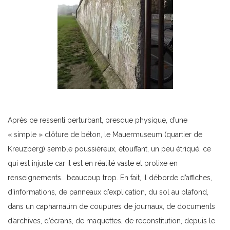
Après ce ressenti perturbant, presque physique, d’une
« simple » clôture de béton, le Mauermuseum (quartier de
Kreuzberg) semble poussiéreux, étouffant, un peu étriqué, ce
qui est injuste car il est en réalité vaste et prolixe en
renseignements… beaucoup trop. En fait, il déborde d’affiches,
d’informations, de panneaux d’explication, du sol au plafond,
dans un capharnaüm de coupures de journaux, de documents
d’archives, d’écrans, de maquettes, de reconstitution, depuis le