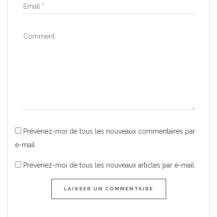
Prévenez-moi de tous les nouveaux commentaires par
e-mail.
Prévenez-moi de tous les nouveaux articles par e-mail.
LAISSER UN COMMENTAIRE