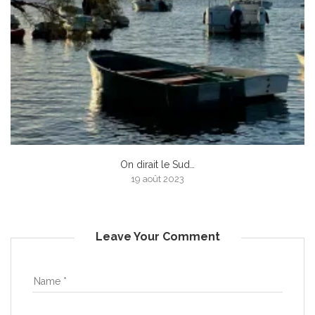
On dirait le Sud…
19 août 2023
Leave Your Comment