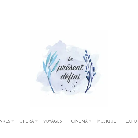
IVRES
OPÉRA
VOYAGES
CINÉMA
MUSIQUE
EXPO