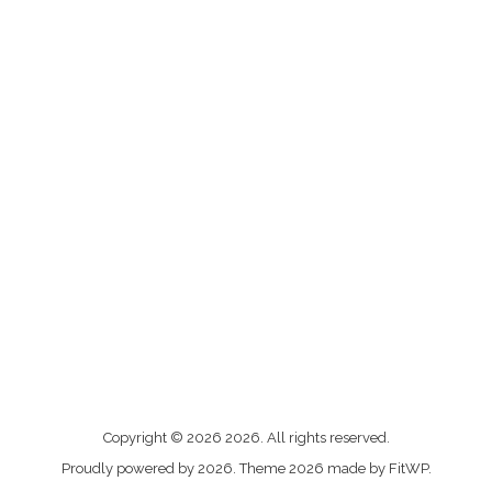
Me
Copyright © 2026 2026. All rights reserved.
contacter
Proudly powered by 2026. Theme 2026 made by FitWP.