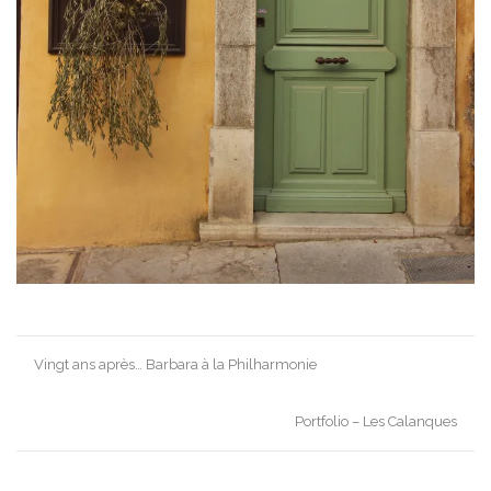
Post
Vingt ans après… Barbara à la Philharmonie
navigation
Portfolio – Les Calanques