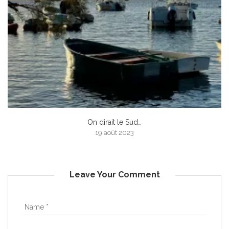
On dirait le Sud…
19 août 2023
Leave Your Comment