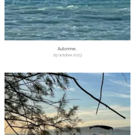
Automne…
29 octobre 2023