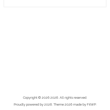
Me
Copyright © 2026 2026. All rights reserved.
contacter
Proudly powered by 2026. Theme 2026 made by FitWP.