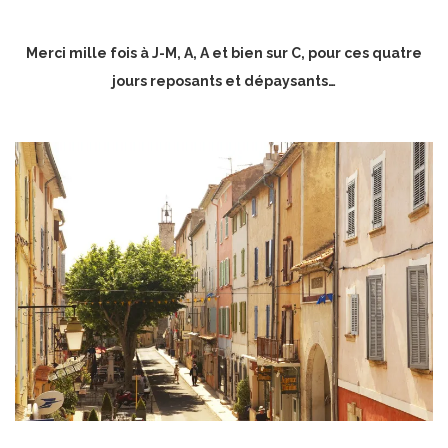
Merci mille fois à J-M, A, A et bien sur C, pour ces quatre
jours reposants et dépaysants…