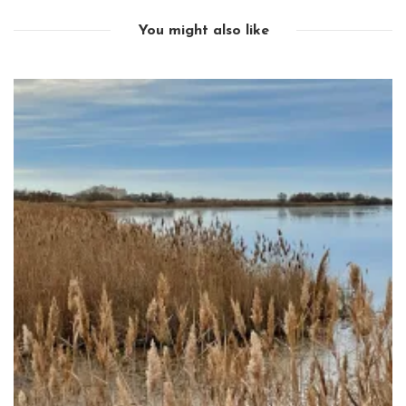
You might also like