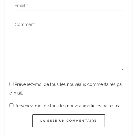
Prévenez-moi de tous les nouveaux commentaires par
e-mail.
Prévenez-moi de tous les nouveaux articles par e-mail.
LAISSER UN COMMENTAIRE