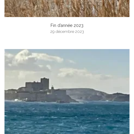
Fin d’année 2023
29 décembre 2023