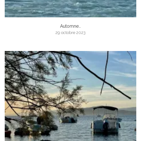
Automne…
29 octobre 2023