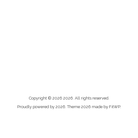
Me
Copyright © 2026 2026. All rights reserved.
contacter
Proudly powered by 2026. Theme 2026 made by FitWP.