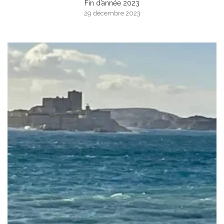
Fin d’année 2023
29 décembre 2023