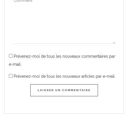
Prévenez-moi de tous les nouveaux commentaires par
e-mail.
Prévenez-moi de tous les nouveaux articles par e-mail.
LAISSER UN COMMENTAIRE