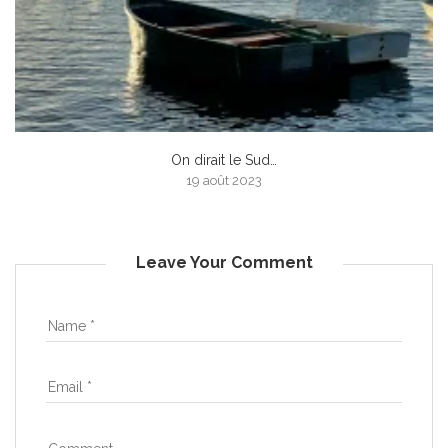
On dirait le Sud…
19 août 2023
Leave Your Comment