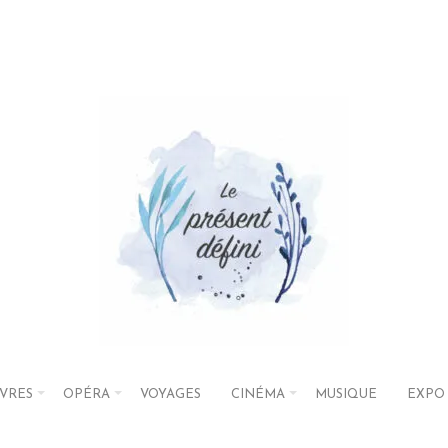
IVRES
OPÉRA
VOYAGES
CINÉMA
MUSIQUE
EXPO