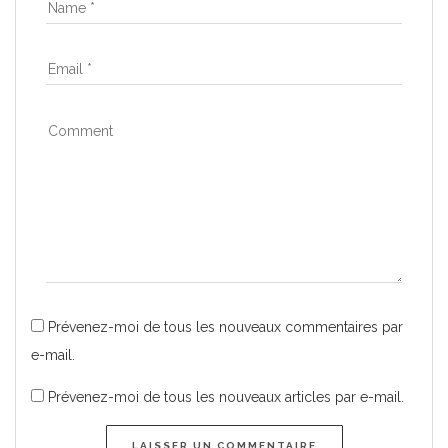
Prévenez-moi de tous les nouveaux commentaires par
e-mail.
Prévenez-moi de tous les nouveaux articles par e-mail.
LAISSER UN COMMENTAIRE