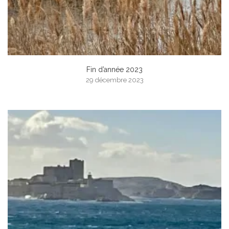
Fin d’année 2023
29 décembre 2023