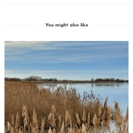
You might also like