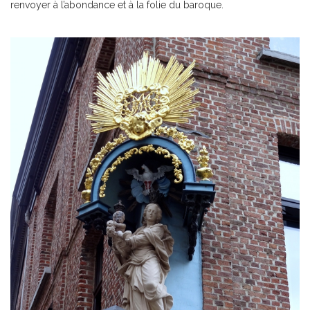
renvoyer à l’abondance et à la folie du baroque.