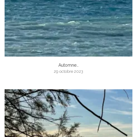
Automne…
29 octobre 2023