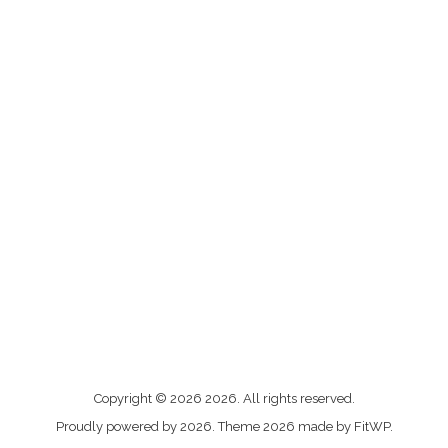
Me
Copyright © 2026 2026. All rights reserved.
contacter
Proudly powered by 2026. Theme 2026 made by FitWP.