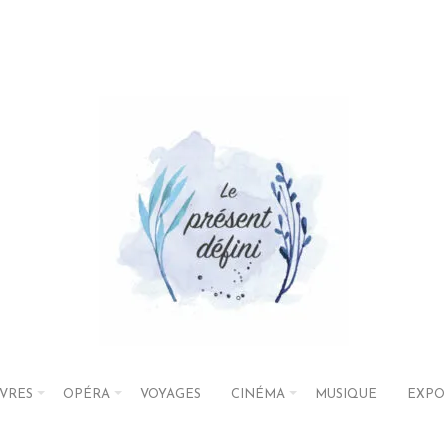
IVRES
OPÉRA
VOYAGES
CINÉMA
MUSIQUE
EXPO